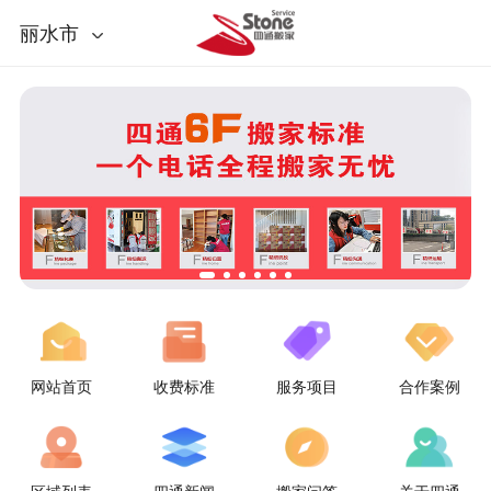
丽水市
网站首页
收费标准
服务项目
合作案例