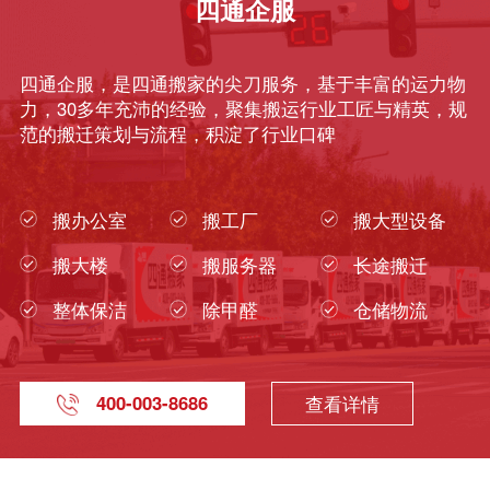
四通企服
四通企服，是四通搬家的尖刀服务，基于丰富的运力物
力，30多年充沛的经验，聚集搬运行业工匠与精英，规
范的搬迁策划与流程，积淀了行业口碑
搬办公室
搬工厂
搬大型设备
搬大楼
搬服务器
长途搬迁
整体保洁
除甲醛
仓储物流
400-003-8686
查看详情