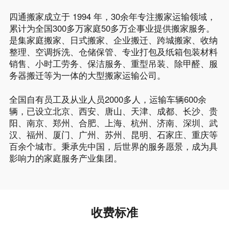
四通搬家成立于 1994 年，30余年专注搬家运输领域，
累计为全国300多万家庭50多万企事业提供搬家服务。
是集家庭搬家、日式搬家、企业搬迁、跨城搬家、收纳
整理、空调拆洗、仓储保管、专业打包及纸箱包装材料
销售、小时工劳务、保洁服务、重型吊装、除甲醛、服
务器搬迁等为一体的大型搬家运输公司。
全国自有员工及从业人员2000多人，运输车辆600余
辆，已设立北京、西安、唐山、天津、成都、长沙、贵
阳、南京、郑州、合肥、上海、杭州、济南、深圳、武
汉、福州、厦门、广州、苏州、昆明、石家庄、重庆等
百余个城市。秉承先中国，后世界的服务愿景，成为具
影响力的家庭服务产业集团。
收费标准