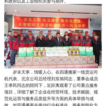
和政府以及工会组织关爱与期许。
岁末天寒，情暖人心。在四通搬家一线货运司
机代表、北京公司总经理刘东旭同志，董事会成员
王孝民同志的陪同下，近距离观看了公司重点服务
项目，详细了解了企业在经营环境、技术赋能、规
范化运营与服务品质提升等方面的具体举措与成
效，对四通搬家在推动行业标准化、服务智能化方