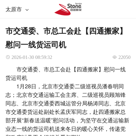
太原市
市交通委、市总工会赴【四通搬家】
慰问一线货运司机
 2026-01-30 08:59:32
 22050
市交通委、市总工会赴【四通搬家】慰问一线
货运司机
1月28日，北京市交通委二级巡视员潘春明同
志；北京市交通运输工会主席、二级巡视员顾旭锋
同志、北京市交通委西城运管分局杨涛同志、北京
市交通委货运处副处长孟庆军同志，赴四通搬家总
部开展“新春送温暖”慰问活动，为坚守在交通运输新
业态一线的货运司机送来冬日的暖心关怀，传递党