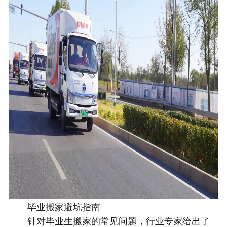
毕业搬家避坑指南
针对毕业生搬家的常见问题，行业专家给出了