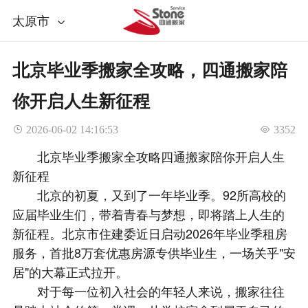
太原市
北京毕业季搬家全攻略，四通搬家陪
你开启人生新征程
 2026-06-02 14:16:53
 3352
北京毕业季搬家全攻略四通搬家陪你开启人生
新征程
北京的初夏，又到了一年毕业季。92所高校的
应届毕业生们，带着青春与梦想，即将踏上人生的
新征程。北京市住建委近日启动2026年毕业季租房
服务，首批8万套优惠房源专供毕业生，一场关乎"安
居"的大幕正式拉开。
对于每一位初入社会的年轻人来说，搬家往往