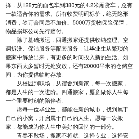
择，从128元的面包车到380元的4.2米厢货车，总有
一款适合你的需求。所有收费明码标价，绝无隐形
消费，签订合同后不加价。5000万货物保险保障，
物品损坏公司先行赔付。
除了基础搬运，四通搬家还提供收纳整理、空
调拆洗、保洁服务等配套服务，让毕业生从繁琐的
搬家中解放出来，有更多的时间投入新的生活。如
果东西太多暂时无处安放，还有20000平米的仓储空
间，为你提供临时存放。
从校园到职场，从宿舍到新家，每一次搬家，
都是人生的一次进阶。四通搬家，愿意做你人生每
一个重要时刻的陪伴者。
愿每一位毕业生，都能在新的城市，找到属于
自己的小窝，开启属于自己的人生。愿每一次搬
家，都能成为你人生中美好的回忆的一部分。
青春不散场，搬家不将就。选择专业，选择安