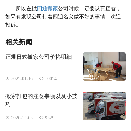
所以在找
四通搬家
公司时候一定要认真查看，
如果有发现公司打着四通名义做不好的事情，欢迎
投诉。
相关新闻
正规日式搬家公司价格明细
 2025-01-16
 10054
搬家打包的注意事项以及小技
巧
 2020-12-03
 9329