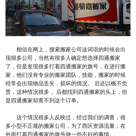
相信在网上，搜索搬家公司这词语的时候会出
现很多公司，当然有很多人确定想选择四通搬家
了，但是发现很多打着四通搬家的旗号，在进行搬
家，他们没有专业的搬家团队，技能，搬家的时候
经常会出现物品丢失，损坏的情况。 后还以概不负
责，这种情况很多， 后都找到四通搬家的头上，但
是四通搬家却查不到这个订单。
这个情况很多人反映过，经过我们的调查，很
多小型不正规的搬家公司，为了西区资源流量，在
外面打着四通搬家的旗号做一些不好的事情。