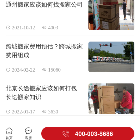
通州搬家应该如何找搬家公司
 2021-10-12
 4003
跨城搬家费用预估？跨城搬家
费用组成
 2024-02-22
 15060
北京长途搬家应该如何打包_
长途搬家知识
 2022-01-17
 3630
400-003-8686
首页
客服