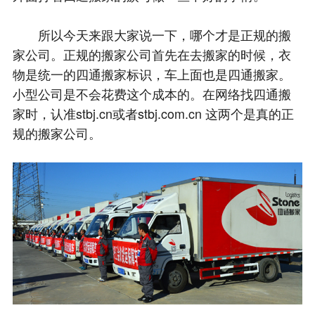
所以今天来跟大家说一下，哪个才是正规的搬
家公司。正规的搬家公司首先在去搬家的时候，衣
物是统一的四通搬家标识，车上面也是四通搬家。
小型公司是不会花费这个成本的。在网络找四通搬
家时，认准stbj.cn或者stbj.com.cn 这两个是真的正
规的搬家公司。