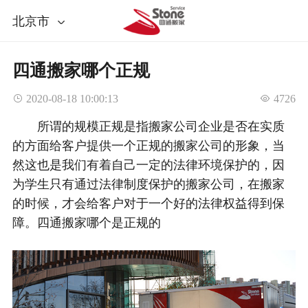
北京市
四通搬家哪个正规
 2020-08-18 10:00:13
 4726
所谓的规模正规是指搬家公司企业是否在实质
的方面给客户提供一个正规的搬家公司的形象，当
然这也是我们有着自己一定的法律环境保护的，因
为学生只有通过法律制度保护的搬家公司，在搬家
的时候，才会给客户对于一个好的法律权益得到保
障。四通搬家哪个是正规的