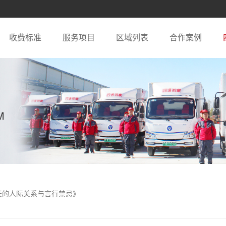
收费标准
服务项目
区域列表
合作案例
当天的人际关系与言行禁忌》