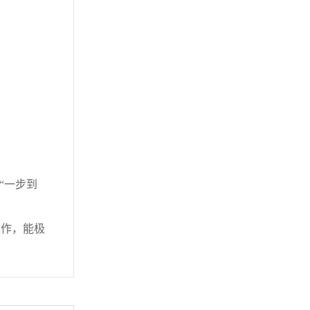
“一步到
作，能极