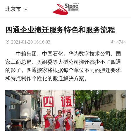
北京市
四通企业搬迁服务特色和服务流程
 2021-01-20 16:16:03
 4744
中粮集团、中国石化、华为数字技术公司、国
家工商总局、奥组委等大型公司搬迁都少不了四通
的影子。四通搬家将根据每个单位不同的搬迁要求
和特点制作个性化的搬迁解决方案。