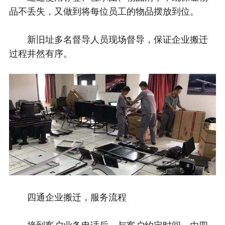
品不丢失，又做到将每位员工的物品摆放到位。
新旧址多名督导人员现场督导，保证企业搬迁
过程井然有序。
四通企业搬迁，服务流程
接到客户业务电话后，与客户约定时间，由四