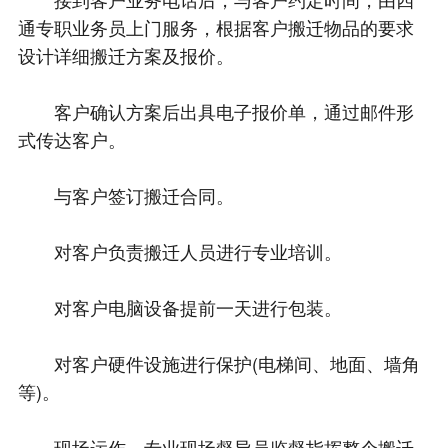
通专职业务员上门服务，根据客户搬迁物品的要求
设计详细搬迁方案及报价。
客户确认方案后出具电子报价单，通过邮件形
式传达客户。
与客户签订搬迁合同。
对客户负责搬迁人员进行专业培训。
对客户电脑设备提前一天进行包装。
对客户硬件设施进行保护(电梯间、地面、墙角
等)。
现场运作。专业现场督导员监督指挥整个搬迁