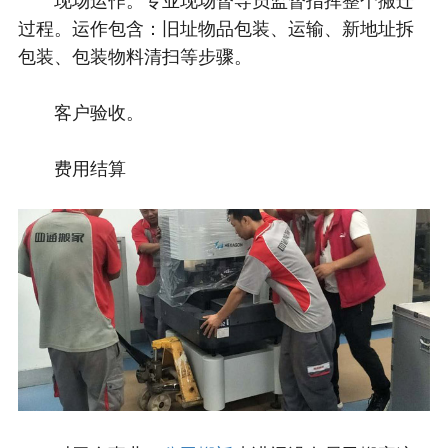
过程。运作包含：旧址物品包装、运输、新地址拆
包装、包装物料清扫等步骤。
客户验收。
费用结算