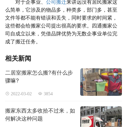
对于企事业、
公司搬迁
来讲远没有居民搬家这
么简单，它涉及的物品多，种类多，部门多，甚至
文件等都不能有错误和丢失，同时要求的时间紧，
这些都会给搬家公司提出很高的要求。四通搬家公
司自成立以来，凭借品牌优势为无数企事业单位完
成了搬迁任务。
相关新闻
二居室搬家怎么搬?有什么步
骤嘛?
 2022-03-02
 3854
搬家东西太多收拾不过来，如
何解决这种问题