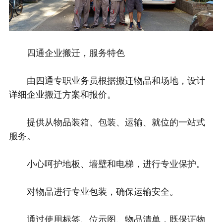
四通企业搬迁，服务特色
由四通专职业务员根据搬迁物品和场地，设计
详细企业搬迁方案和报价。
提供从物品装箱、包装、运输、就位的一站式
服务。
小心呵护地板、墙壁和电梯，进行专业保护。
对物品进行专业包装，确保运输安全。
通过使用标签、位示图、物品清单，既保证物