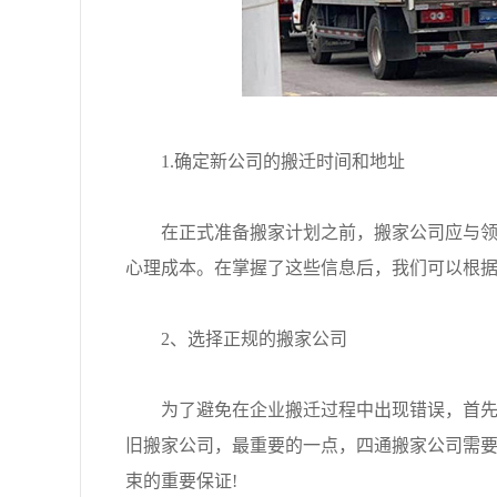
1.确定新公司的搬迁时间和地址
在正式准备搬家计划之前，搬家公司应与领导
心理成本。在掌握了这些信息后，我们可以根
2、选择正规的搬家公司
为了避免在企业搬迁过程中出现错误，首先要
旧搬家公司，最重要的一点，四通搬家公司需要
束的重要保证!