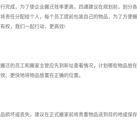
完成，为了使企业搬迁效率更高，四通建议在规划前，划分各
还将责任分配给个人，每个员工提前包装自己的物品，为了方便
有权，我们一起行动，更高效!
迁的员工和搬家主管应先到新址查看情况，计划哪些物品放在
高效、更快地将物品放置在正确的位置。
损坏或丢失，建议在正式搬家前将贵重物品送到目的地或保存