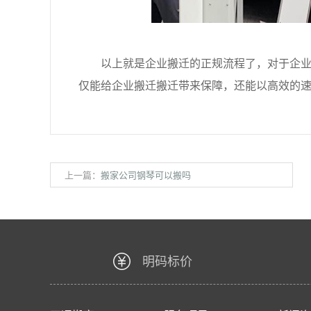
以上就是企业搬迁的正规流程了，对于企业搬
仅能给企业搬迁搬迁带来保障，还能以高效的
上一篇：
搬家公司钢琴可以搬吗
明码标价