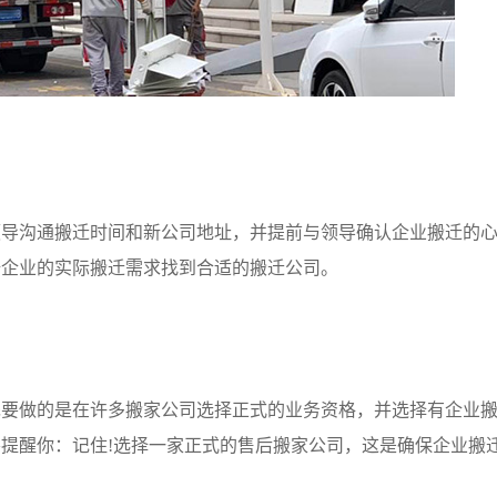
沟通搬迁时间和新公司地址，并提前与领导确认企业搬迁的心
据企业的实际搬迁需求找到合适的搬迁公司。
做的是在许多搬家公司选择正式的业务资格，并选择有企业搬
提醒你：记住!选择一家正式的售后搬家公司，这是确保企业搬