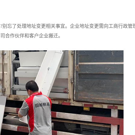
别忘了处理地址变更相关事宜。企业地址变更需向工商行政管
公司合作伙伴和客户企业搬迁。