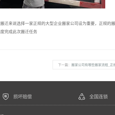
迁来说选择一家正规的大型企业搬家公司设为重要，正规的搬
速度完成此次搬迁任务
下一篇：
搬家公司有哪些搬家流程_正规的搬
损坏赔偿
全国连锁