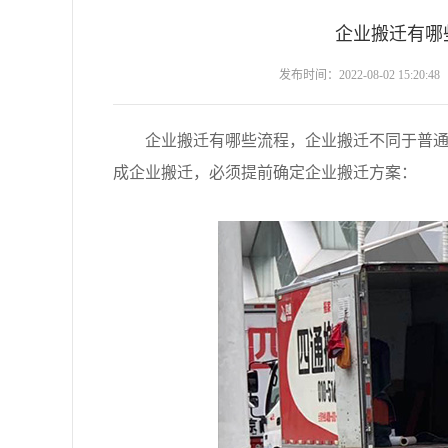
企业搬迁有哪
发布时间：2022-08-02 15:20:48
企业搬迁有哪些流程，企业搬迁不同于普通搬
成企业搬迁，必须提前确定企业搬迁方案：