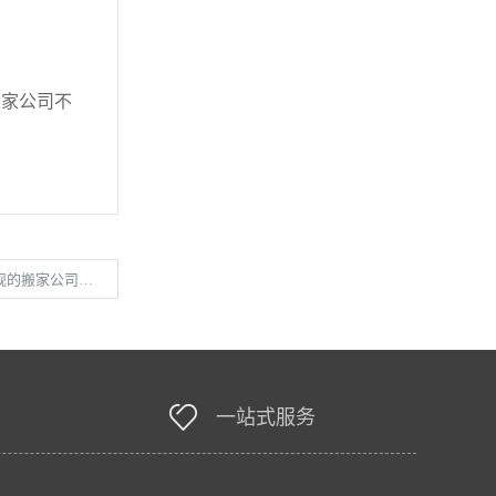
家公司不
家公司服务流程
一站式服务