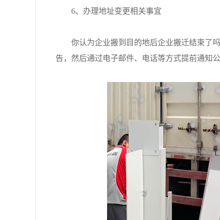
6、办理地址变更相关事宜
你认为企业搬到目的地后企业搬迁结束了吗?
告，然后通过电子邮件、电话等方式提前通知