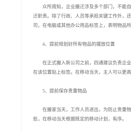
众所周知，企业搬迁涉及多个部门，不能自行
迁职责。除了行政、人员等承担关键工作外，
司，在电脑或其他办公用品标签上，表明物品所
4、提前规划好所有物品的摆放位置
在正式搬入新公司之前，四通建议负责企业搬
在该位置贴上标签。在移动当天，主人可以更
5、提前保存贵重物品
在搬家当天，工作人员进出，为防止贵重物品
些，在移动当天根据既定的移动计划，有序。