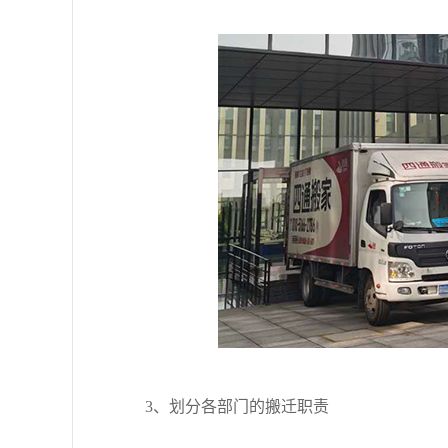
3、划分各部门的搬迁职责