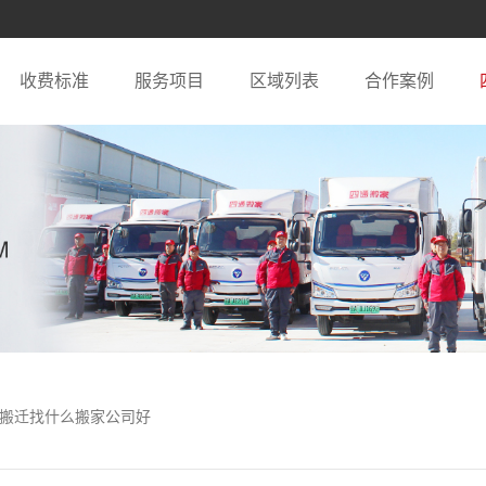
收费标准
服务项目
区域列表
合作案例
业搬迁找什么搬家公司好