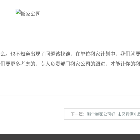
。也不知道出现了问题该找谁，在单位搬家计划中，我们就要
我们要更多考虑的，专人负责部门搬家公司的跟进，才能让你的
下一篇：
哪个搬家公司好_市区搬家电