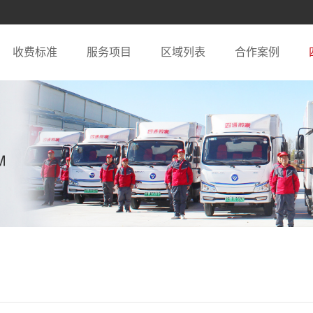
收费标准
服务项目
区域列表
合作案例