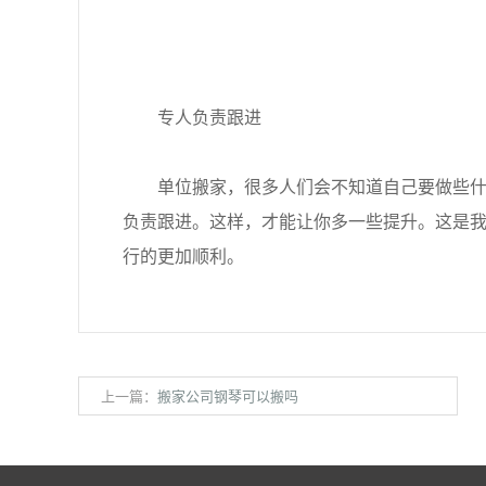
专人负责跟进
单位搬家，很多人们会不知道自己要做些什么
负责跟进。这样，才能让你多一些提升。这是
行的更加顺利。
上一篇：
搬家公司钢琴可以搬吗