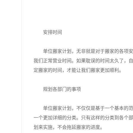
安排时间
单位搬家计划，无非就是对于搬家的各项安排
我们正常营业时间。如果耽误的时间太久了，
定搬家的时间，才能让我们搬家更加顺利。
规划各部门的事项
单位搬家计划，不仅仅是基于一个基本的范围
一个更加详细的分类。只有这样的分类到各个
划来实施，不会拖延搬家的进度。