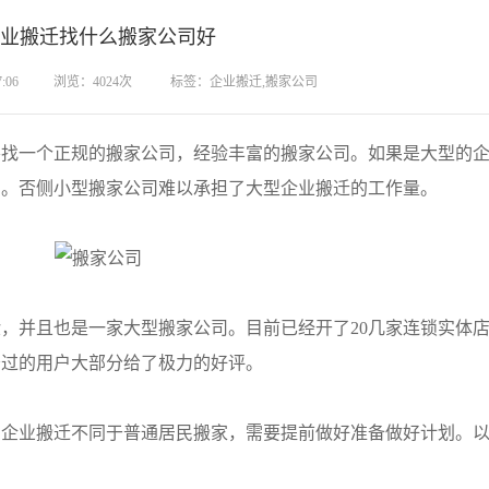
业搬迁找什么搬家公司好
:06
浏览：4024次
标签：企业搬迁,搬家公司
一个正规的搬家公司，经验丰富的搬家公司。如果是大型的企
司。否侧小型搬家公司难以承担了大型企业搬迁的工作量。
并且也是一家大型搬家公司。目前已经开了20几家连锁实体店
务过的用户大部分给了极力的好评。
业搬迁不同于普通居民搬家，需要提前做好准备做好计划。以