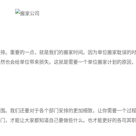
。重要的一点，就是我们的搬家时间。因为单位搬家耽误的时
自然也会给单位带来损失。这就是需要一个单位搬家计划的原因
。我们还要对于各个部门安排的更加细致，让你需要一个过程
部门，才能让大家都知道自己要做些什么。也才能更好的各司其