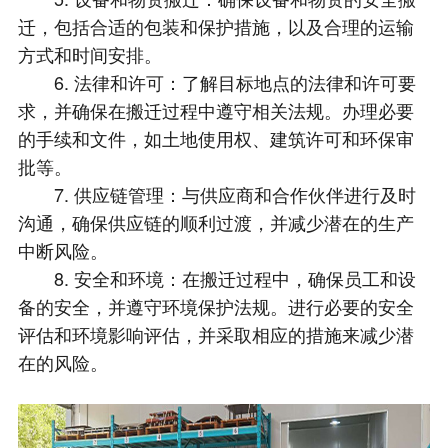
迁，包括合适的包装和保护措施，以及合理的运输
方式和时间安排。
6. 法律和许可：了解目标地点的法律和许可要
求，并确保在搬迁过程中遵守相关法规。办理必要
的手续和文件，如土地使用权、建筑许可和环保审
批等。
7. 供应链管理：与供应商和合作伙伴进行及时
沟通，确保供应链的顺利过渡，并减少潜在的生产
中断风险。
8. 安全和环境：在搬迁过程中，确保员工和设
备的安全，并遵守环境保护法规。进行必要的安全
评估和环境影响评估，并采取相应的措施来减少潜
在的风险。