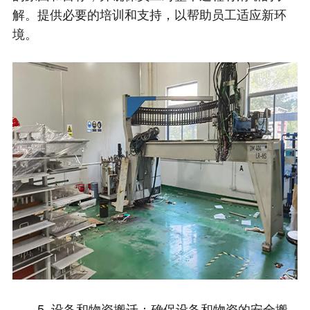
解。提供必要的培训和支持，以帮助员工适应新环
境。
5. 设备和物资搬迁：确保设备和物资的安全搬