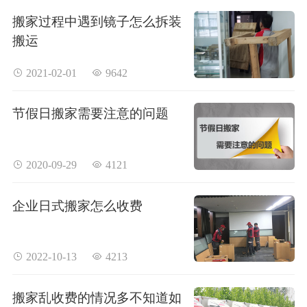
搬家过程中遇到镜子怎么拆装
搬运
 2021-02-01
 9642
节假日搬家需要注意的问题
 2020-09-29
 4121
企业日式搬家怎么收费
 2022-10-13
 4213
搬家乱收费的情况多不知道如