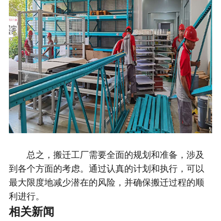
总之，搬迁工厂需要全面的规划和准备，涉及
到各个方面的考虑。通过认真的计划和执行，可以
最大限度地减少潜在的风险，并确保搬迁过程的顺
利进行。
相关新闻