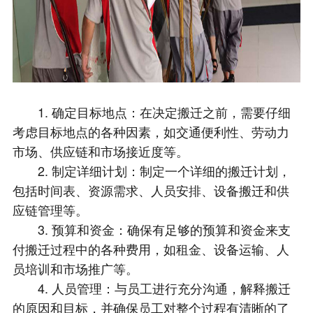
1. 确定目标地点：在决定搬迁之前，需要仔细
考虑目标地点的各种因素，如交通便利性、劳动力
市场、供应链和市场接近度等。
2. 制定详细计划：制定一个详细的搬迁计划，
包括时间表、资源需求、人员安排、设备搬迁和供
应链管理等。
3. 预算和资金：确保有足够的预算和资金来支
付搬迁过程中的各种费用，如租金、设备运输、人
员培训和市场推广等。
4. 人员管理：与员工进行充分沟通，解释搬迁
的原因和目标，并确保员工对整个过程有清晰的了