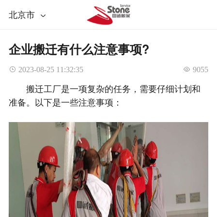
北京市
企业搬迁有什么注意事项?
 2023-08-25 11:32:35
 9055
搬迁工厂是一项复杂的任务，需要仔细计划和
准备。以下是一些注意事项：