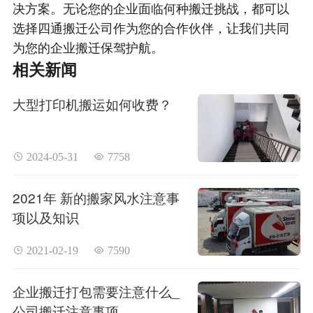
决方案。无论您的企业面临何种搬迁挑战，都可以
选择四通搬迁公司作为您的合作伙伴，让我们共同
为您的企业搬迁保驾护航。
相关新闻
大型打印机搬运如何收费？
 2024-05-31
 7758
2021年 新的搬家风水注意事
项以及知识
 2021-02-19
 7590
企业搬迁打包需要注意什么_
公司搬迁注意事项