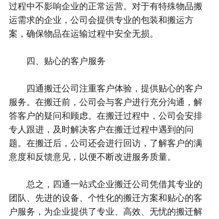
过程中不影响企业的正常运营。对于有特殊物品搬
运需求的企业，公司会提供专业的包装和搬运方
案，确保物品在运输过程中安全无损。
四、贴心的客户服务
四通搬迁公司注重客户体验，提供贴心的客户
服务。在搬迁前，公司会与客户进行充分沟通，解
答客户的疑问和顾虑。在搬迁过程中，公司会安排
专人跟进，及时解决客户在搬迁过程中遇到的问
题。在搬迁后，公司还会进行回访，了解客户的满
意度和反馈意见，以便不断改进服务质量。
总之，四通一站式企业搬迁公司凭借其专业的
团队、先进的设备、个性化的搬迁方案和贴心的客
户服务，为企业提供了专业、高效、无忧的搬迁解