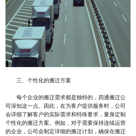
三、个性化的搬迁方案
每个企业的搬迁需求都是独特的，四通搬迁公
司深知这一点。因此，在为客户提供服务时，公司
会详细了解客户的实际需求和特殊要求，量身定制
个性化的搬迁方案。例如，对于需要保持连续运营
的企业，公司会制定详细的搬迁计划，确保在搬迁