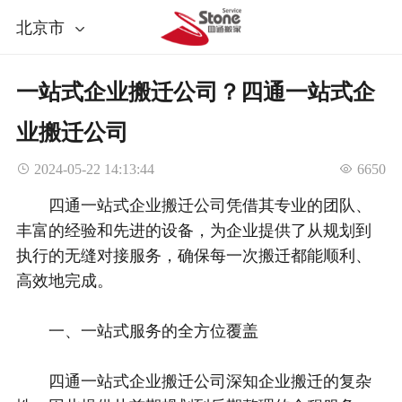
北京市
一站式企业搬迁公司？四通一站式企
业搬迁公司
 2024-05-22 14:13:44
 6650
四通一站式企业搬迁公司凭借其专业的团队、
丰富的经验和先进的设备，为企业提供了从规划到
执行的无缝对接服务，确保每一次搬迁都能顺利、
高效地完成。
一、一站式服务的全方位覆盖
四通一站式企业搬迁公司深知企业搬迁的复杂