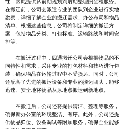
性，因此提供从前期规划到后期整理的全程服务。
在搬迁前，公司会派遣专业的团队到企业进行实地
勘察，详细了解企业的搬迁需求、办公布局和物品
清单。根据这些信息，公司将制定详细的搬迁方
案，包括物品分类、打包标准、运输路线和时间安
排等。
在搬迁过程中，四通搬迁公司会根据物品的不
同特性和需求，采用专业的打包材料和技巧进行包
装，确保物品在运输过程中不受损坏。同时，公司
还配备了先进的搬运设备和专业的搬运团队，能够
迅速、安全地将物品从原地点搬运到新地点。
在搬迁后，公司还将提供清洁、整理等服务，
确保新办公室的环境整洁、有序。此外，公司还提
供物品归位、设备调试等附加服务，确保企业能够