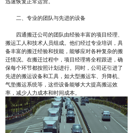
迅速恢复正常运营。
二、专业的团队与先进的设备
四通搬迁公司的团队由经验丰富的项目经理、
搬运工人和技术人员组成。他们经过专业培训，具
备丰富的搬迁经验和技能，能够应对各种复杂的搬
迁情况。在搬迁过程中，项目经理将全程跟进，确
保每个环节都按照计划进行。同时，公司还引进了
先进的搬运设备和工具，如大型搬运车、升降机、
气垫搬运系统等，这些设备能够大大提高搬运效
率，减少人力成本和时间成本。