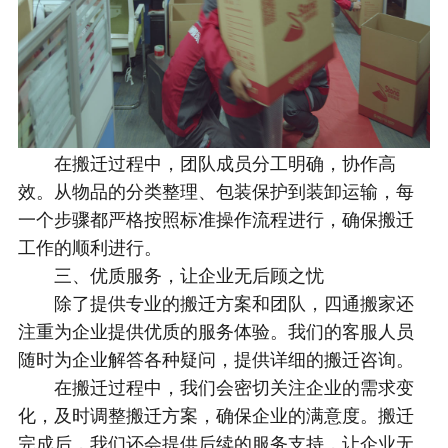
在搬迁过程中，团队成员分工明确，协作高
效。从物品的分类整理、包装保护到装卸运输，每
一个步骤都严格按照标准操作流程进行，确保搬迁
工作的顺利进行。
三、优质服务，让企业无后顾之忧
除了提供专业的搬迁方案和团队，四通搬家还
注重为企业提供优质的服务体验。我们的客服人员
随时为企业解答各种疑问，提供详细的搬迁咨询。
在搬迁过程中，我们会密切关注企业的需求变
化，及时调整搬迁方案，确保企业的满意度。搬迁
完成后，我们还会提供后续的服务支持，让企业无