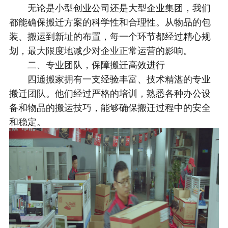
无论是小型创业公司还是大型企业集团，我们
都能确保搬迁方案的科学性和合理性。从物品的包
装、搬运到新址的布置，每一个环节都经过精心规
划，最大限度地减少对企业正常运营的影响。
二、专业团队，保障搬迁高效进行
四通搬家拥有一支经验丰富、技术精湛的专业
搬迁团队。他们经过严格的培训，熟悉各种办公设
备和物品的搬运技巧，能够确保搬迁过程中的安全
和稳定。