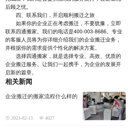
后顾之忧。
四、联系我们，开启顺利搬迁之旅
如果你的企业正在考虑搬迁，不要犹豫，立即
联系四通搬家。我们的电话是400-003-8686。专业
的客服人员将为你详细介绍我们的企业搬迁业务，
并根据你的需求提供个性化的解决方案。
选择四通搬家，就是选择专业、高效、优质的
企业搬迁服务。让我们一起携手，为企业的发展开
启新的篇章。
相关新闻
企业搬迁的搬家流程什么样的
 2023-02-13
 4027