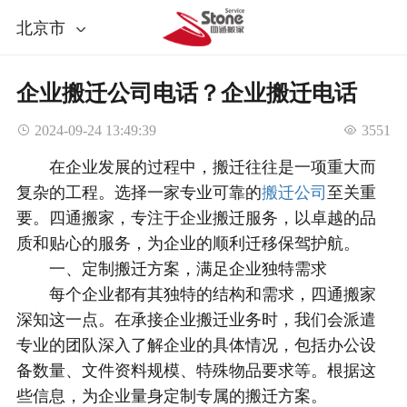
北京市
企业搬迁公司电话？企业搬迁电话
 2024-09-24 13:49:39
 3551
在企业发展的过程中，搬迁往往是一项重大而
复杂的工程。选择一家专业可靠的
搬迁公司
至关重
要。四通搬家，专注于企业搬迁服务，以卓越的品
质和贴心的服务，为企业的顺利迁移保驾护航。
一、定制搬迁方案，满足企业独特需求
每个企业都有其独特的结构和需求，四通搬家
深知这一点。在承接企业搬迁业务时，我们会派遣
专业的团队深入了解企业的具体情况，包括办公设
备数量、文件资料规模、特殊物品要求等。根据这
些信息，为企业量身定制专属的搬迁方案。