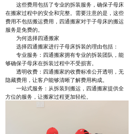
这些费用包括了专业的拆装服务，确保子母床
在搬家过程中的安全和完整。需要注意的是，这些
费用不包括搬运费用，四通搬家对于子母床的搬运
服务是免费的。
为何选择四通搬家
选择四通搬家进行子母床拆装的理由包括：
专业服务：四通搬家拥有专业的拆装团队，能
够确保子母床在拆装过程中不受损害。
透明收费：四通搬家的收费标准公开透明，无
隐藏费用，让客户能够清晰了解费用构成。
一站式服务：从拆装到搬运，四通搬家提供全
方位的服务，让搬家过程更加轻松。