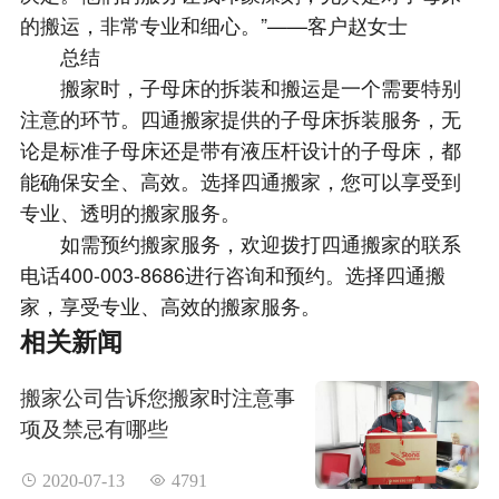
的搬运，非常专业和细心。”——客户赵女士
总结
搬家时，子母床的拆装和搬运是一个需要特别
注意的环节。四通搬家提供的子母床拆装服务，无
论是标准子母床还是带有液压杆设计的子母床，都
能确保安全、高效。选择四通搬家，您可以享受到
专业、透明的搬家服务。
如需预约搬家服务，欢迎拨打四通搬家的联系
电话400-003-8686进行咨询和预约。选择四通搬
家，享受专业、高效的搬家服务。
相关新闻
搬家公司告诉您搬家时注意事
项及禁忌有哪些
 2020-07-13
 4791