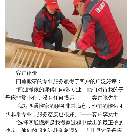
客户评价
四通搬家的专业服务赢得了客户的广泛好评：
“四通搬家的师傅们非常专业，他们对待我的子
母床非常小心，没有任何损坏。”——客户张先生
“我对四通搬家的服务非常满意，他们的搬运团
队非常专业，服务态度也很好。”——客户李女士
“选择四通搬家是我搬家过程中做出的最正确的
决定。他们的服务让我印象深刻，尤其是对子母床