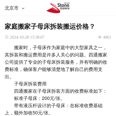
北京市
家庭搬家子母床拆装搬运价格？
 2024-10-28 15:38:07
 4861
搬家时，子母床作为家庭中的大型家具之一，
其拆装和搬运费用是许多人关心的问题。四通搬家
公司提供了专业的子母床拆装服务，并有明确的收
费标准，确保客户能够清楚地了解自己的费用支
出。
子母床拆装费用
四通搬家在子母床拆装方面的收费标准如下：
标准子母床：200元/张。
带有液压杆设计的子母床：在标准收费基础
上，额外加收50元/张。