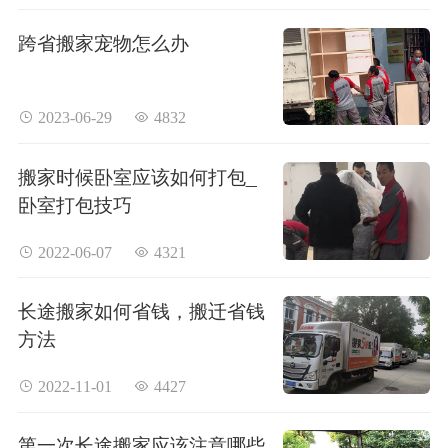
跨省搬家宠物怎么办
 2023-06-29
 4832
搬家时候卧室应该如何打包_
卧室打包技巧
 2022-06-07
 4321
长途搬家如何省钱，搬迁省钱
方法
 2022-11-01
 4427
第一次长途搬家应该注意哪些