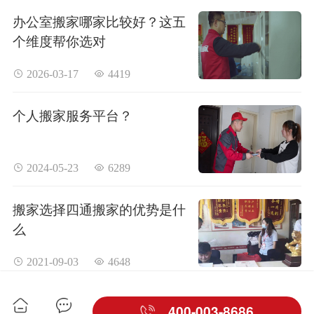
办公室搬家哪家比较好？这五
个维度帮你选对
 2026-03-17
 4419
个人搬家服务平台？
 2024-05-23
 6289
搬家选择四通搬家的优势是什
么
 2021-09-03
 4648
400-003-8686