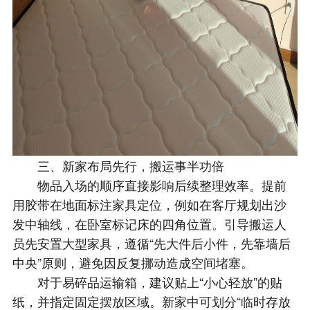
三、新家布局先行，搬运事半功倍​
物品入场的顺序直接影响后续整理效率。提前
用胶带在地面标注家具定位，例如在客厅规划出沙
发中轴线，在卧室标记床的四角位置。引导搬运人
员先安置大型家具，遵循“先大件后小件，先靠墙后
中央”原则，避免因反复挪动造成空间堵塞。​
对于易碎品运输箱，建议贴上“小心轻放”的贴
纸，并指定固定摆放区域。新家中可划分“临时存放