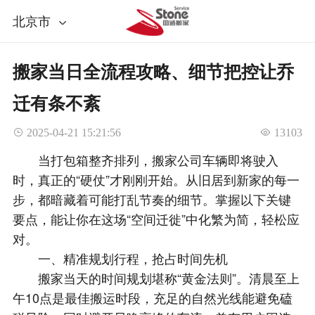
北京市
搬家当日全流程攻略、细节把控让乔
迁有条不紊​
 2025-04-21 15:21:56
 13103
当打包箱整齐排列，搬家公司车辆即将驶入
时，真正的“硬仗”才刚刚开始。从旧居到新家的每一
步，都暗藏着可能打乱节奏的细节。掌握以下关键
要点，能让你在这场“空间迁徙”中化繁为简，轻松应
对。​
一、精准规划行程，抢占时间先机​
搬家当天的时间规划堪称“黄金法则”。清晨至上
午10点是最佳搬运时段，充足的自然光线能避免磕