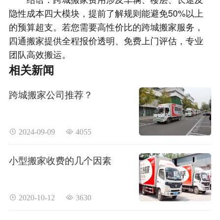
隐性成本四大模块，提前了解规则能避免50%以上
的预算超支。若您需要高性价比的跨城搬家服务，
四通搬家提供全程报价透明、免费上门评估，专业
团队高效搬运。
相关新闻
跨城搬家公司推荐？
 2024-09-09
 4055
小型搬家收费的几个因素
 2020-10-12
 3630