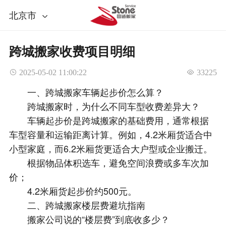
北京市
跨城搬家收费项目明细
 2025-05-02 11:00:22
 33225
一、跨城搬家车辆起步价怎么算？
跨城搬家时，为什么不同车型收费差异大？
车辆起步价是跨城搬家的基础费用，通常根据
车型容量和运输距离计算。例如，4.2米厢货适合中
小型家庭，而6.2米厢货更适合大户型或企业搬迁。
根据物品体积选车，避免空间浪费或多车次加
价；
4.2米厢货起步价约500元。
二、跨城搬家楼层费避坑指南
搬家公司说的“楼层费”到底收多少？