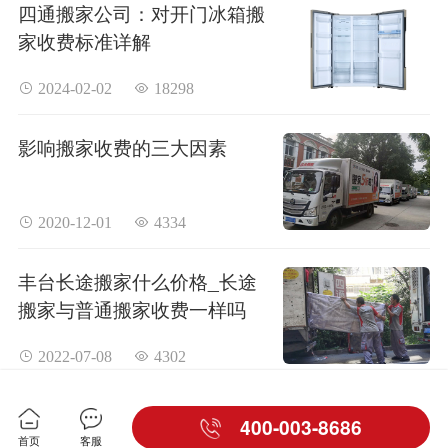
四通搬家公司：对开门冰箱搬
家收费标准详解
 2024-02-02
 18298
影响搬家收费的三大因素
 2020-12-01
 4334
丰台长途搬家什么价格_长途
搬家与普通搬家收费一样吗
 2022-07-08
 4302
400-003-8686
首页
客服