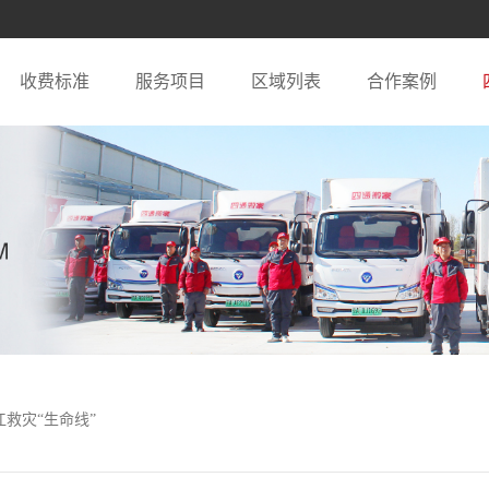
收费标准
服务项目
区域列表
合作案例
救灾“生命线”