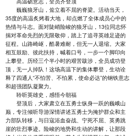
高温砺意志，全员齐登顶
巍巍狼牙山，耸立着不屈的脊梁。活动当天，
35度的高温炙烤着大地，却点燃了全体成员心中的
热情与斗志。面对陡峭险峻的狼牙山，13位同志怀
揣对革命先烈的无限敬仰，踏上了追寻英雄足迹的
征程。山路崎岖，酷暑难耐，但无一人退缩。大家
相互鼓励、彼此扶持，喊着口号，一步一个脚印向
上攀登。历经三个半小时的艰苦跋涉，全员成功登
顶，无一人掉队！这场高温下的集体攀登，生动诠
释了四通人“不怕苦、不怕累，使命必达”的钢铁意志
和超强团队凝聚力。
聆听英雄史，感悟今朝福
登顶后，大家肃立在五勇士纵身一跃的巍峨山
巅，专注倾听导游深情讲述五勇士为掩护群众和主
力部队转移，与日寇浴血奋战、宁死不屈、英勇跳
崖的壮烈事迹。险峻的地势和生动的讲解，让那段