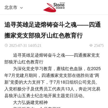
北京市
追寻英雄足迹熔铸奋斗之魂——四通
搬家党支部狼牙山红色教育行
 2025-07-31 14:05:21
 25475
追寻英雄足迹熔铸奋斗之魂——四通搬家党支
部狼牙山红色教育行
为深化党史学习教育，赓续红色血脉，在2025
年7月党建月期间，四通搬家党支部在德胜街道“两
新”党委的大力支持下，于7月18日组织公司党员、
入党积极分子及优秀员工代表共13人，奔赴河北易
县狼牙山五勇士纪念地开展主题党日活动。
大力弘扬建党精神