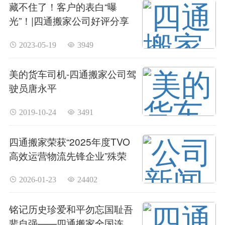
藏不住了！客户的表白“曝
光”！|四通搬家公司好评分享
 2023-05-19
 3949
美的货车司机-四通搬家公司驾
驶员唐永平
 2019-10-24
 3491
四通搬家荣获“2025年度TVO
高效运营物流先锋企业”殊荣
 2026-01-23
 24402
铭记历史珍爱和平勿忘国耻吾
辈自强——四通搬家全国连锁