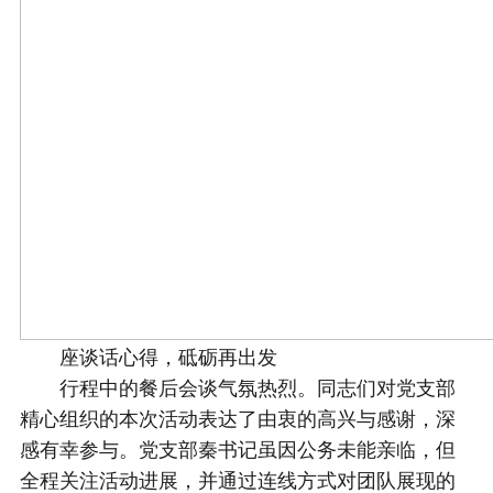
座谈话心得，砥砺再出发
行程中的餐后会谈气氛热烈。同志们对党支部
精心组织的本次活动表达了由衷的高兴与感谢，深
感有幸参与。党支部秦书记虽因公务未能亲临，但
全程关注活动进展，并通过连线方式对团队展现的