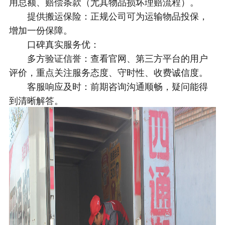
用总额、赔偿条款（尤其物品损坏理赔流程）。
提供搬运保险：正规公司可为运输物品投保，
增加一份保障。
口碑真实服务优：
多方验证信誉：查看官网、第三方平台的用户
评价，重点关注服务态度、守时性、收费诚信度。
客服响应及时：前期咨询沟通顺畅，疑问能得
到清晰解答。