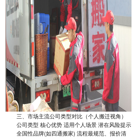
三、市场主流公司类型对比（个人搬迁视角）
公司类型 核心优势 适用个人场景 潜在风险提示
全国性品牌(如四通搬家) 流程最规范、报价清