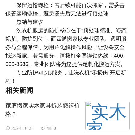
保留运输螺栓：若后续可能再次搬家，需妥善
保管运输螺栓，避免遗失后无法进行预处理。
总结与建议
洗衣机搬运的防护核心在于“预处理精准、姿态
规范、防护到位”，而四通搬家以专业团队、透明服
务与全程保障，为用户化解操作风险，让设备安全
抵达新家。若需服务，请拨打全国连锁热线：400-
003-8686，专业团队将为您提供定制化搬运方案。
专业防护+贴心服务，让洗衣机“零损伤”开启新
程！
相关新闻
家庭搬家实木家具拆装搬运价
格？
 2024-10-28
 4880