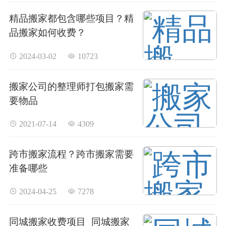
精品搬家都包含哪些项目？精
品搬家如何收费？
 2024-03-02
 10723
搬家公司的整理师打包搬家需
要物品
 2021-07-14
 4309
跨市搬家流程？跨市搬家需要
准备哪些
 2024-04-25
 7278
同城搬家收费项目_同城搬家