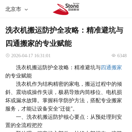
北京市
洗衣机搬运防护全攻略：精准避坑与
四通搬家的专业赋能
 2026-04-17 16:31:01
 6348
洗衣机搬运防护全攻略：精准避坑与
四通搬家
的专业赋能
洗衣机作为结构精密的家电，搬运过程中的倾
斜、震动或操作失误，极易导致内筒移位、电机损
坏或漏水故障。掌握科学防护方法，搭配专业搬家
服务，才能让设备安全“迁徙”。
一、洗衣机搬运防护核心要点：从预处理到安
置的全流程把控