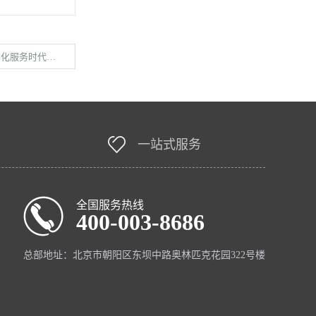
务时代谁主沉浮
一站式服务
全国服务热线
400-003-8686
总部地址：北京市朝阳区东坝中路奥林匹克花园322号楼