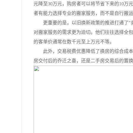
元降至30万元，购房者可以将节省下来的10
者有能力选择专业的搬家服务，而不是自行搬
更重要的是，以旧换新政策的推进打通了"卖
对搬家服务的需求更为迫切。他们往往选择全
的客单价通常在数千元至上万元不等。
此外，交易税费优惠降低了换房的综合成本，
房交付后的乔迁之喜，还是二手房交易后的置