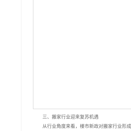
三、搬家行业迎来复苏机遇
从行业角度来看，楼市新政对搬家行业形成实