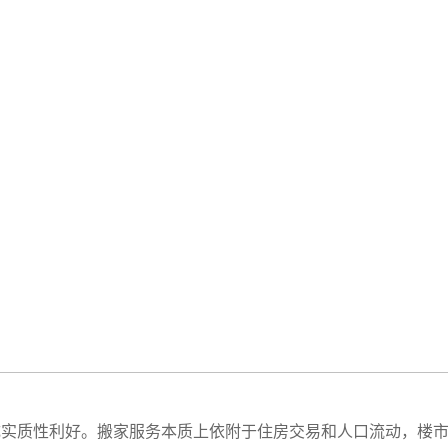
质性利好。搬家服务本质上依附于住房交易和人口流动，楼市