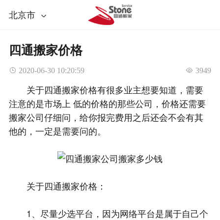
北京市
四通搬家价格
 2020-06-30 10:20:59
 3949
关于四通搬家价格有很多业主想要知道，需要
注意的是市场上 低的价格的那些公司，价格还需要
搬家公司仔细问，给你报完费用之后还会不会有其
他的，一定是需要问的。
关于四通搬家价格：
1、尽量少选平台，因为网络平台是属于自己个