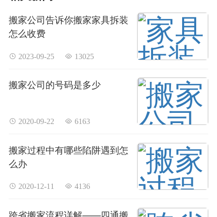
搬家公司告诉你搬家家具拆装
怎么收费
 2023-09-25
 13025
搬家公司的号码是多少
 2020-09-22
 6163
搬家过程中有哪些陷阱遇到怎
么办
 2020-12-11
 4136
跨省搬家流程详解——四通搬