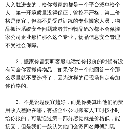
人入驻进去的，给你搬家的都是一个平台派单给个
人，第一环境质量没得保证，管控不严格，第二价
格是便宜，但都不是受过训练的专业搬家人员，物
品搬运系统安全问题或者其他物品码放都不会像搬
家公司企业那样那么这个专业，物品信息安全管理
不受社会保障。
2，搬家你需要听客服电话给你报价的时候有没
有问全你要搬得物品，如果你说一个他回答一个那
么尽量就不要选择了，因为这样的话现场肯定会加
你价格的。
3、不是说越便宜越好，而是你要算出他们的费
用收入差距在哪，有些企业公司搬家人工时按小时
给你报的，可能通过第一部分感觉就是价格低，能
接受，但是我们一般认为他们会派四名师傅到现