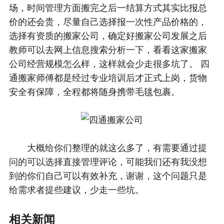
场，时间管理方面搬完之后一结算方式其实比报总
价的还会贵，尽量自己选择报一次性产品价格的，
选择有资质的搬家公司，确定好搬家公司发展之后
教师可以去网上信息搜索分析一下，看看这家搬家
公司经营规模怎么样，这样就会少走很多坑了。 四
通搬家师傅都是经过专业培训后才正式上岗，货物
安全有保障，全程都将随身携带毛毯包裹。
大概给你们整理的就这么多了，有需要通过提
问的可以选择直接管理评论，可能我们还有我没想
到的你们自己可以有效补充，谢谢，这个问题只是
给需求者提些建议，少走一些坑。
相关新闻