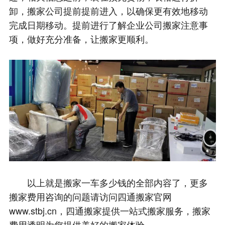
卸，搬家公司提前提前进入，以确保更有效地移动
完成日期移动。提前进行了解企业公司搬家注意事
项，做好充分准备，让搬家更顺利。
以上就是搬家一车多少钱的全部内容了，更多
搬家费用咨询的问题请访问四通搬家官网
www.stbj.cn，四通搬家提供一站式搬家服务，搬家
费用透明为您提供美好的搬家体验。