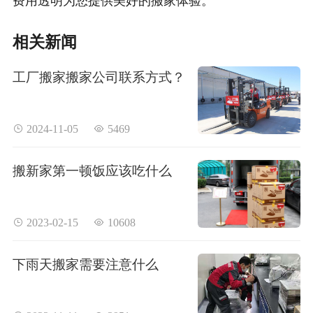
相关新闻
工厂搬家搬家公司联系方式？
 2024-11-05
 5469
搬新家第一顿饭应该吃什么
 2023-02-15
 10608
下雨天搬家需要注意什么