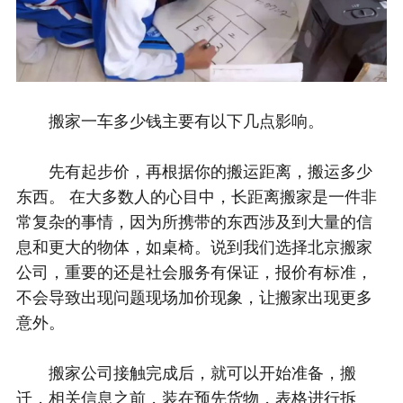
搬家一车多少钱主要有以下几点影响。
先有起步价，再根据你的搬运距离，搬运多少
东西。 在大多数人的心目中，长距离搬家是一件非
常复杂的事情，因为所携带的东西涉及到大量的信
息和更大的物体，如桌椅。说到我们选择北京搬家
公司，重要的还是社会服务有保证，报价有标准，
不会导致出现问题现场加价现象，让搬家出现更多
意外。
搬家公司接触完成后，就可以开始准备，搬
迁，相关信息之前，装在预先货物，表格进行拆