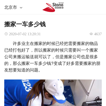
北京市
搬家一车多少钱
 2020-07-02 13:20:31
 4637
许多业主在搬家的时候已经把需要搬家的物品
已经打包好了，所以搬家的时候只需要叫一个搬家
公司来搬运输送就可以了，但是搬家公司也是很多
的，那么搬家一车多少钱?变成了好多需要搬家的朋
友想要知道的问题。