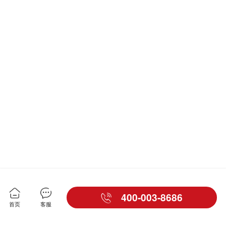
400-003-8686
首页
客服