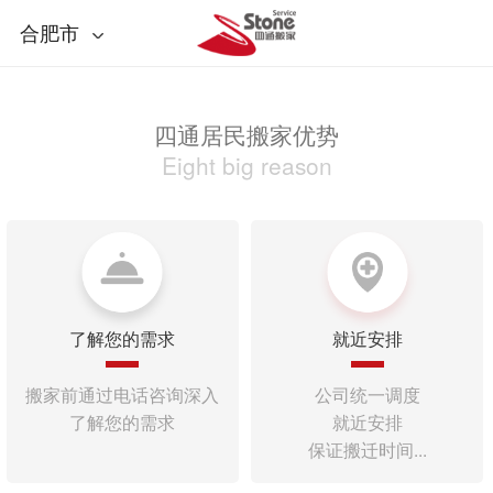
合肥市
四通居民搬家优势
Eight big reason
了解您的需求
就近安排
搬家前通过电话咨询深入
公司统一调度
了解您的需求
就近安排
保证搬迁时间...