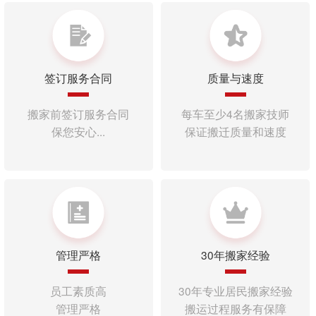
签订服务合同
质量与速度
搬家前签订服务合同
每车至少4名搬家技师
保您安心...
保证搬迁质量和速度
管理严格
30年搬家经验
员工素质高
30年专业居民搬家经验
管理严格
搬运过程服务有保障