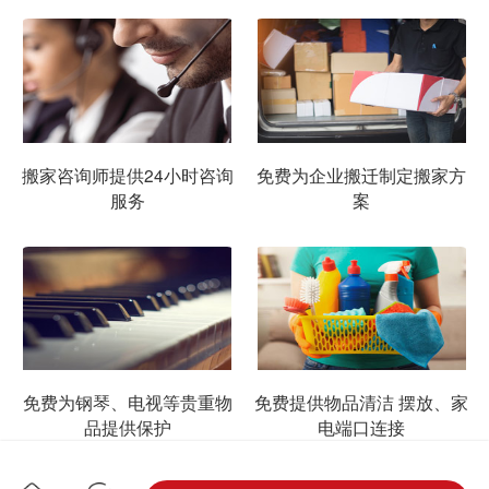
搬家咨询师提供24小时咨询
免费为企业搬迁制定搬家方
服务
案
免费为钢琴、电视等贵重物
免费提供物品清洁 摆放、家
品提供保护
电端口连接