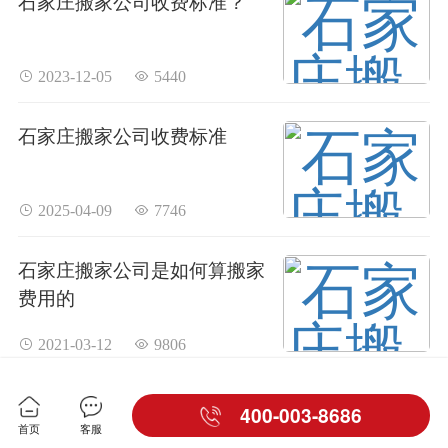
石家庄搬家公司收费标准？
 2023-12-05
 5440
石家庄搬家公司收费标准
 2025-04-09
 7746
石家庄搬家公司是如何算搬家
费用的
 2021-03-12
 9806
400-003-8686
首页
客服