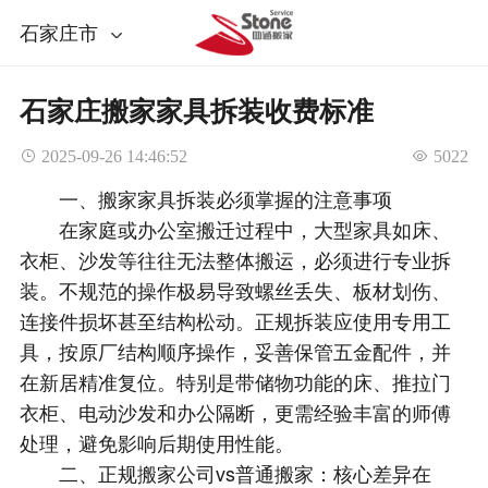
石家庄市
石家庄搬家家具拆装收费标准
 2025-09-26 14:46:52
 5022
一、搬家家具拆装必须掌握的注意事项
在家庭或办公室搬迁过程中，大型家具如床、
衣柜、沙发等往往无法整体搬运，必须进行专业拆
装。不规范的操作极易导致螺丝丢失、板材划伤、
连接件损坏甚至结构松动。正规拆装应使用专用工
具，按原厂结构顺序操作，妥善保管五金配件，并
在新居精准复位。特别是带储物功能的床、推拉门
衣柜、电动沙发和办公隔断，更需经验丰富的师傅
处理，避免影响后期使用性能。
二、正规搬家公司vs普通搬家：核心差异在