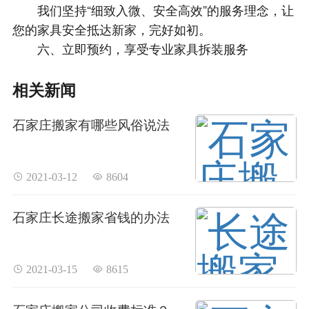
我们坚持“细致入微、安全高效”的服务理念，让
您的家具安全抵达新家，完好如初。
六、立即预约，享受专业家具拆装服务
相关新闻
石家庄搬家有哪些风俗说法
 2021-03-12
 8604
石家庄长途搬家省钱的办法
 2021-03-15
 8615