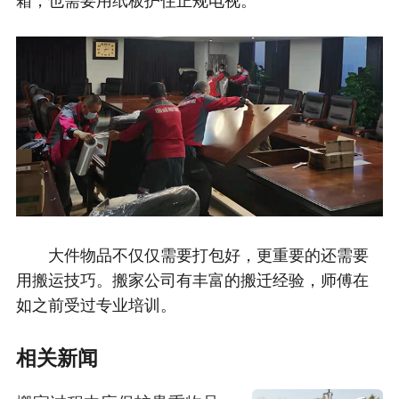
大件物品不仅仅需要打包好，更重要的还需要
用搬运技巧。搬家公司有丰富的搬迁经验，师傅在
如之前受过专业培训。
相关新闻