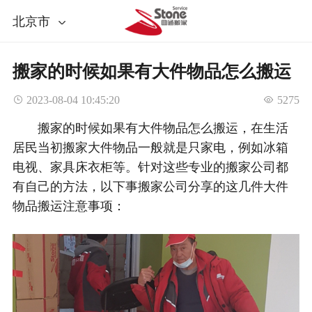
北京市
搬家的时候如果有大件物品怎么搬运
 2023-08-04 10:45:20
 5275
搬家的时候如果有大件物品怎么搬运，在生活
居民当初搬家大件物品一般就是只家电，例如冰箱
电视、家具床衣柜等。针对这些专业的搬家公司都
有自己的方法，以下事搬家公司分享的这几件大件
物品搬运注意事项：