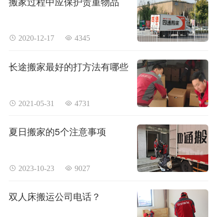
搬家过程中应保护贵重物品
 2020-12-17
 4345
长途搬家最好的打方法有哪些
 2021-05-31
 4731
夏日搬家的5个注意事项
 2023-10-23
 9027
双人床搬运公司电话？