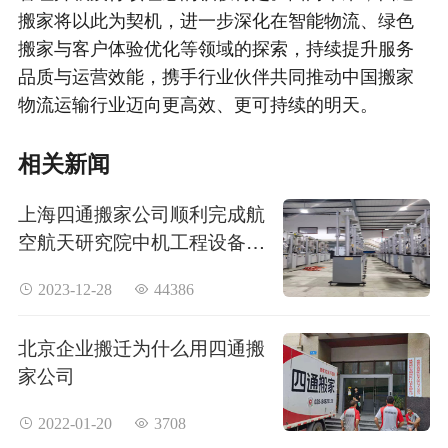
搬家将以此为契机，进一步深化在智能物流、绿色
搬家与客户体验优化等领域的探索，持续提升服务
品质与运营效能，携手行业伙伴共同推动中国搬家
物流运输行业迈向更高效、更可持续的明天。
相关新闻
上海四通搬家公司顺利完成航
空航天研究院中机工程设备搬
运项目
 2023-12-28
 44386
北京企业搬迁为什么用四通搬
家公司
 2022-01-20
 3708