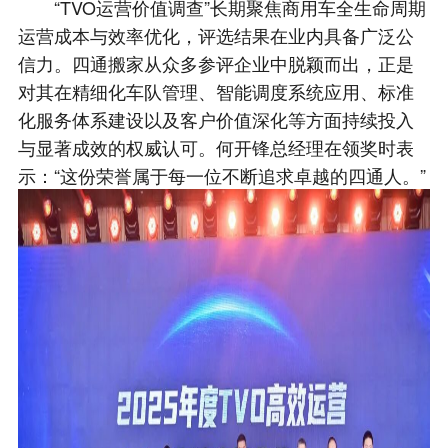
“TVO运营价值调查”长期聚焦商用车全生命周期
运营成本与效率优化，评选结果在业内具备广泛公
信力。四通搬家从众多参评企业中脱颖而出，正是
对其在精细化车队管理、智能调度系统应用、标准
化服务体系建设以及客户价值深化等方面持续投入
与显著成效的权威认可。何开锋总经理在领奖时表
示：“这份荣誉属于每一位不断追求卓越的四通人。”