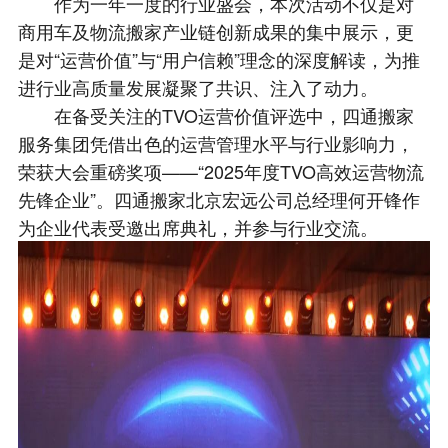
作为一年一度的行业盛会，本次活动不仅是对
商用车及物流搬家产业链创新成果的集中展示，更
是对“运营价值”与“用户信赖”理念的深度解读，为推
进行业高质量发展凝聚了共识、注入了动力。
在备受关注的TVO运营价值评选中，四通搬家
服务集团凭借出色的运营管理水平与行业影响力，
荣获大会重磅奖项——“2025年度TVO高效运营物流
先锋企业”。四通搬家北京宏远公司总经理何开锋作
为企业代表受邀出席典礼，并参与行业交流。