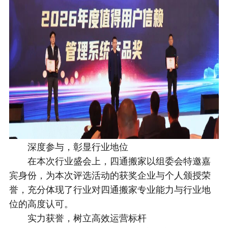
深度参与，彰显行业地位
在本次行业盛会上，四通搬家以组委会特邀嘉
宾身份，为本次评选活动的获奖企业与个人颁授荣
誉，充分体现了行业对四通搬家专业能力与行业地
位的高度认可。
实力获誉，树立高效运营标杆