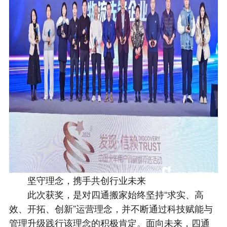
坚守理念，携手共创行业未来
此次获奖，是对四通搬家始终坚持“求实、高
效、开拓、创新”运营理念，并不断通过科技赋能与
管理升级践行该理念的积极肯定。面向未来，四通