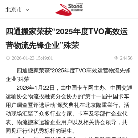
北京市
四通搬家荣获“2025年度TVO高效运
营物流先锋企业”殊荣
 2026-01-23 15:49:01
 24456
四通搬家荣获“2025年度TVO高效运营物流先锋
企业”殊荣
2026年1月22日，由中国卡车网主办、中国交通
运输协会物流投融资分会协办的“第十一届中国卡车
用户调查暨评选活动”颁奖典礼在北京隆重举行。活
动现场汇聚了众多行业专家、卡车及零部件企业代
表、物流搬家运输企业用户以及相关协会领导，共
同见证行业优秀标杆的诞生。