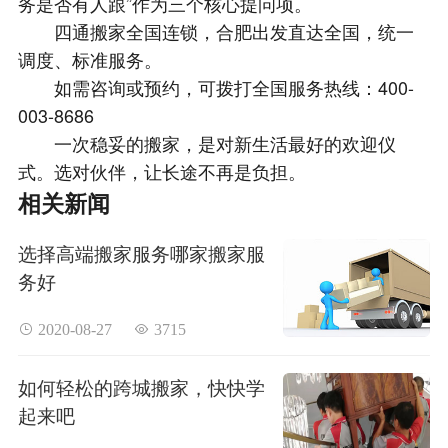
务是否有人跟”作为三个核心提问项。
四通搬家全国连锁，合肥出发直达全国，统一
调度、标准服务。
如需咨询或预约，可拨打全国服务热线：400-
003-8686
一次稳妥的搬家，是对新生活最好的欢迎仪
式。选对伙伴，让长途不再是负担。
相关新闻
选择高端搬家服务哪家搬家服
务好
 2020-08-27
 3715
如何轻松的跨城搬家，快快学
起来吧