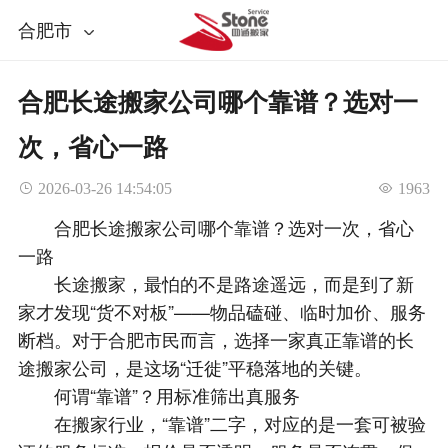
合肥市
合肥长途搬家公司哪个靠谱？选对一
次，省心一路
 2026-03-26 14:54:05
 1963
合肥长途搬家公司哪个靠谱？选对一次，省心
一路
长途搬家，最怕的不是路途遥远，而是到了新
家才发现“货不对板”——物品磕碰、临时加价、服务
断档。对于合肥市民而言，选择一家真正靠谱的长
途搬家公司，是这场“迁徙”平稳落地的关键。
何谓“靠谱”？用标准筛出真服务
在搬家行业，“靠谱”二字，对应的是一套可被验