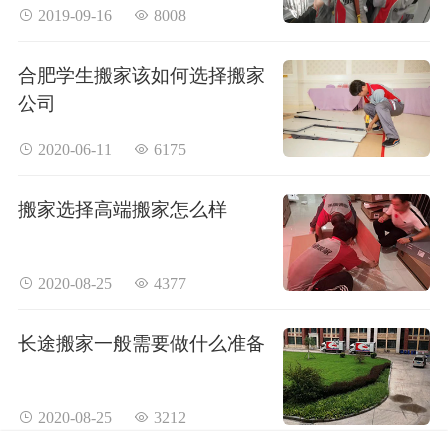
 2019-09-16
 8008
合肥学生搬家该如何选择搬家
公司
 2020-06-11
 6175
搬家选择高端搬家怎么样
 2020-08-25
 4377
长途搬家一般需要做什么准备
 2020-08-25
 3212