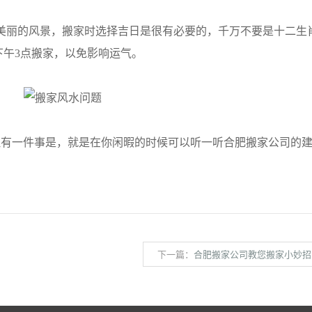
丽的风景，搬家时选择吉日是很有必要的，千万不要是十二生
下午3点搬家，以免影响运气。
一件事是，就是在你闲暇的时候可以听一听合肥搬家公司的建
下一篇：
合肥搬家公司教您搬家小妙招