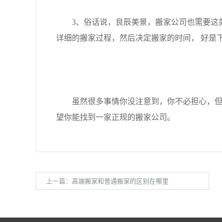
3、俗话说，良辰美景，搬家公司也需要这美
详细的搬家过程，然后决定搬家的时间， 好是
虽然很多事情你没注意到，你不必担心，但有
望你能找到一家正规的搬家公司。
上一篇：
高端搬家和普通搬家的区别在哪里