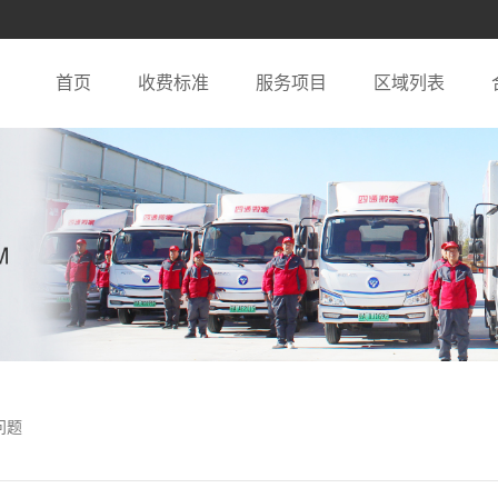
首页
收费标准
服务项目
区域列表
问题