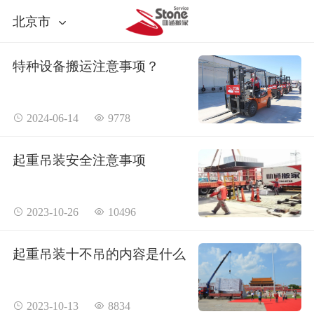
北京市
特种设备搬运注意事项？
 2024-06-14
 9778
起重吊装安全注意事项
 2023-10-26
 10496
起重吊装十不吊的内容是什么
 2023-10-13
 8834