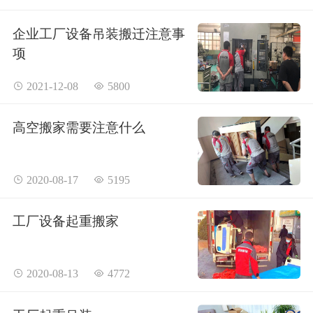
企业工厂设备吊装搬迁注意事
项
 2021-12-08
 5800
高空搬家需要注意什么
 2020-08-17
 5195
工厂设备起重搬家
 2020-08-13
 4772