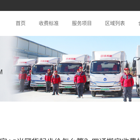
首页
收费标准
服务项目
区域列表