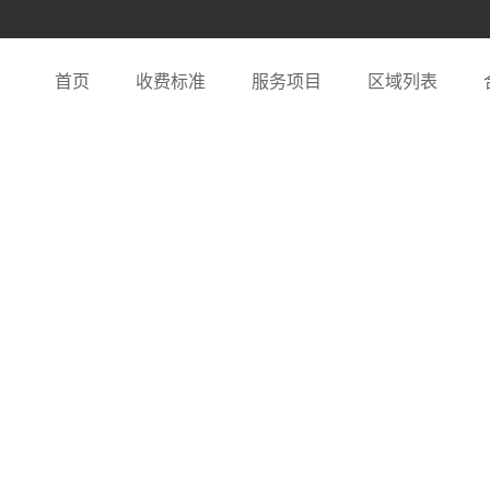
首页
收费标准
服务项目
区域列表