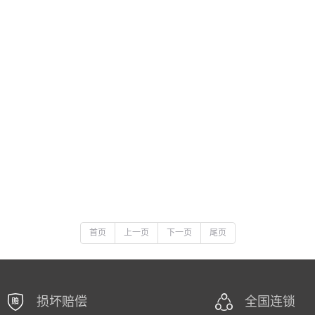
首页
上一页
下一页
尾页
损坏赔偿
全国连锁