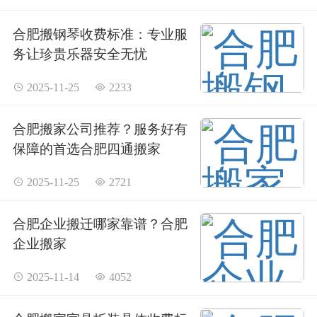
合肥搬钢琴收费标准：专业服
务让珍贵乐器安全无忧
 2025-11-25
 2233
合肥搬家公司推荐？服务好有
保障的首选合肥四通搬家
 2025-11-25
 2721
合肥企业搬迁哪家靠谱？合肥
企业搬家
 2025-11-14
 4052