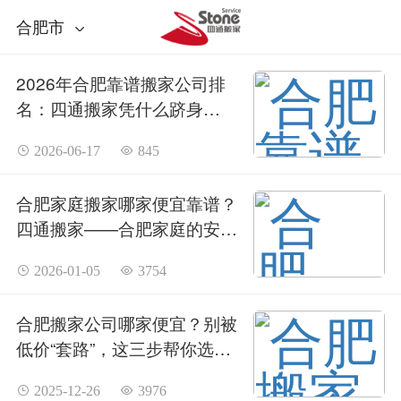
合肥市
2026年合肥靠谱搬家公司排
名：四通搬家凭什么跻身
TOP3？（附最新收费标准）
 2026-06-17
 845
合肥家庭搬家哪家便宜靠谱？
四通搬家——合肥家庭的安心
之选
 2026-01-05
 3754
合肥搬家公司哪家便宜？别被
低价“套路”，这三步帮你选
对！
 2025-12-26
 3976