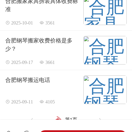
合肥搬家家具拆装具体收费标
准
 2025-10-01
 3561
合肥钢琴搬家收费价格是多
少？
 2025-09-17
 3661
合肥钢琴搬运电话
 2025-09-11
 4105
第1页

